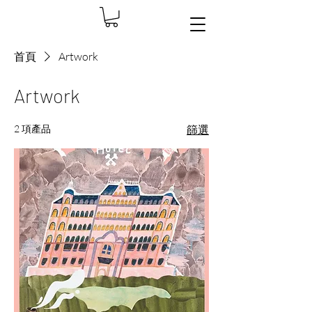
首頁
Artwork
Artwork
2 項產品
篩選